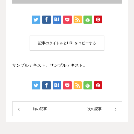
記事のタイトルとURLをコピーする
サンプルテキスト。サンプルテキスト。
前の記事
次の記事