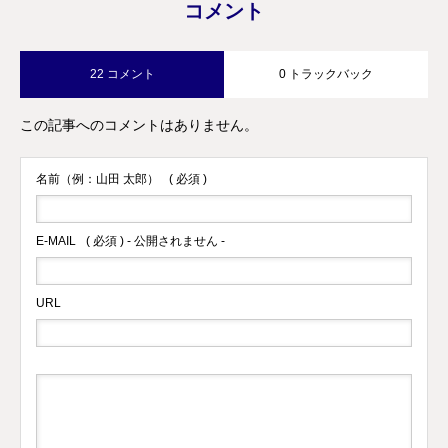
コメント
22 コメント
0 トラックバック
この記事へのコメントはありません。
名前（例：山田 太郎）
( 必須 )
E-MAIL
( 必須 ) - 公開されません -
URL