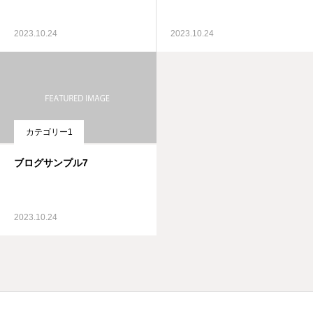
2023.10.24
2023.10.24
カテゴリー1
ブログサンプル7
2023.10.24