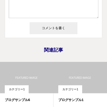
関連記事
カテゴリー1
カテゴリー1
ブログサンプル6
ブログサンプル1